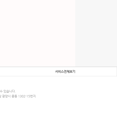
서비스전체보기
수 있습니다.
남 광양시 중동 1302-15번지