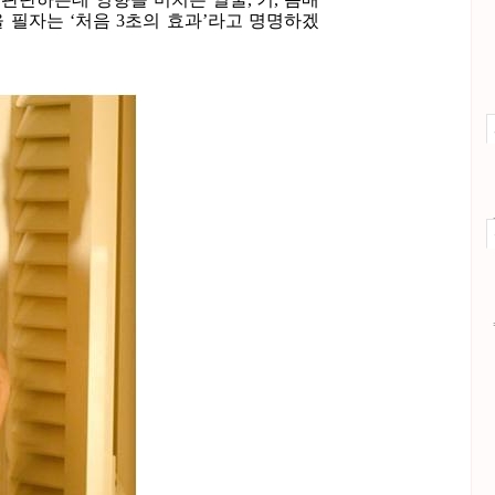
을 필자는 ‘처음 3초의 효과’라고 명명하겠