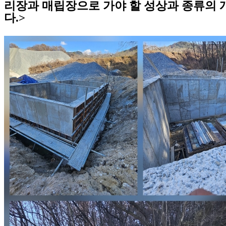
리장과 매립장으로 가야 할 성상과 종류의 
다.>