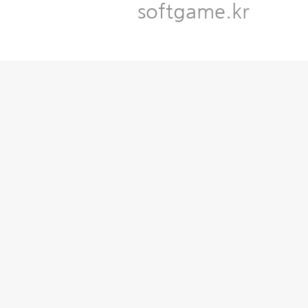
softgame.kr