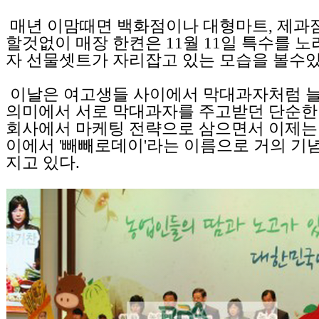
매년 이맘때면 백화점이나 대형마트, 제과
할것없이 매장 한켠은 11월 11일 특수를 
자 선물셋트가 자리잡고 있는 모습을 볼수있
이날은 여고생들 사이에서 막대과자처럼 
의미에서 서로 막대과자를 주고받던 단순한
회사에서 마케팅 전략으로 삼으면서 이제는
이에서 '빼빼로데이'라는 이름으로 거의 기
지고 있다.