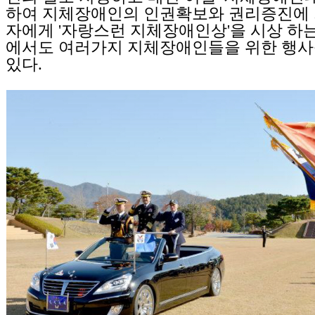
하여 지체장애인의 인권확보와 권리증진에 
자에게 '자랑스런 지체장애인상'을 시상 하
에서도 여러가지 지체장애인들을 위한 행사
있다.