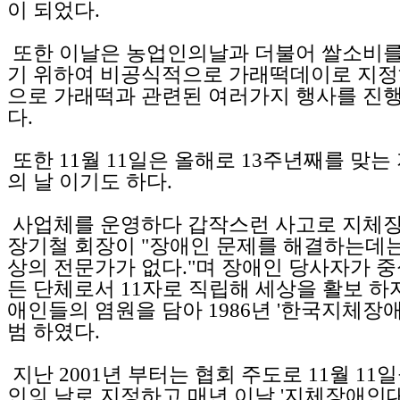
이 되었다.
또한 이날은 농업인의날과 더불어 쌀소비를
기 위하여 비공식적으로 가래떡데이로 지정
으로 가래떡과 관련된 여러가지 행사를 진행
다.
또한 11월 11일은 올해로 13주년째를 맞
의 날 이기도 하다.
사업체를 운영하다 갑작스런 사고로 지체
장기철 회장이 "장애인 문제를 해결하는데는
상의 전문가가 없다."며 장애인 당사자가 
든 단체로서 11자로 직립해 세상을 활보 하
애인들의 염원을 담아 1986년 '한국지체장
범 하였다.
지난 2001년 부터는 협회 주도로 11월 11
인의 날로 지정하고 매년 이날 '지체장애인대