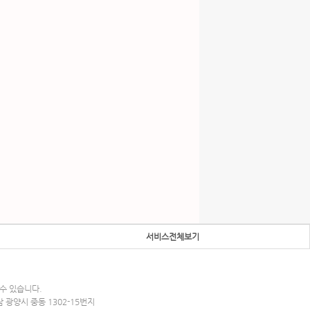
서비스전체보기
수 있습니다.
남 광양시 중동 1302-15번지