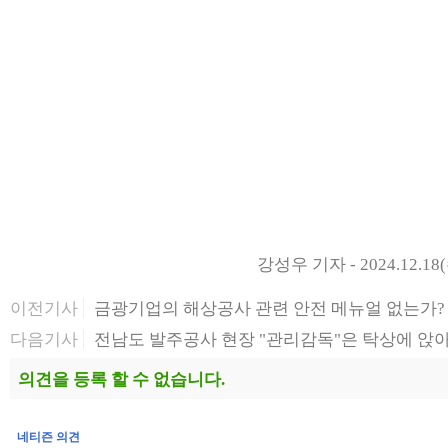
강성우 기자 - 2024.12.18(
이전기사
금광기업의 해상공사 관련 안전 메뉴얼 없는가?
다음기사
전남도 발주공사 현장 "관리감독"은 탁상에 앉아서
의견을 등록 할 수 없습니다.
네티즌 의견