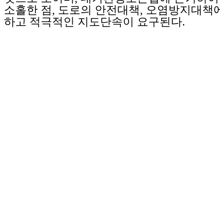
소홀한 점, 도로의 안전대책, 오염방지대책
하고 적극적인 지도단속이 요구된다.