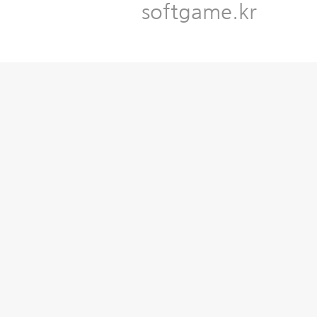
softgame.kr